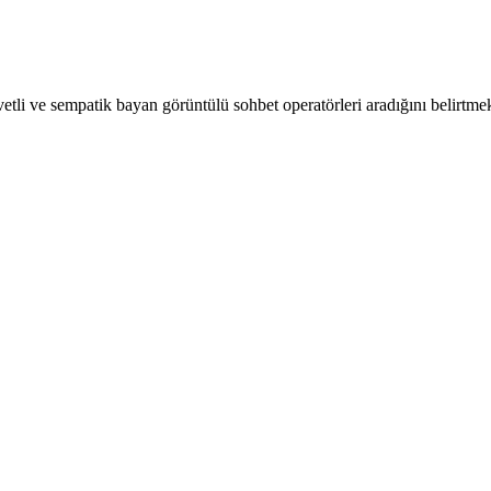
kuvvetli ve sempatik bayan görüntülü sohbet operatörleri aradığını belirtm