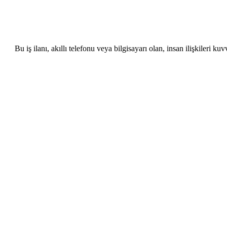
Bu iş ilanı, akıllı telefonu veya bilgisayarı olan, insan ilişkileri 