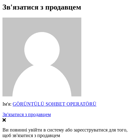
Зв'язатися з продавцем
Ім'я:
GÖRÜNTÜLÜ SOHBET OPERATÖRÜ
Зв'язатися з продавцем
Ви повинні увійти в систему або зареєструватися для того,
щоб зв'язатися з продавцем