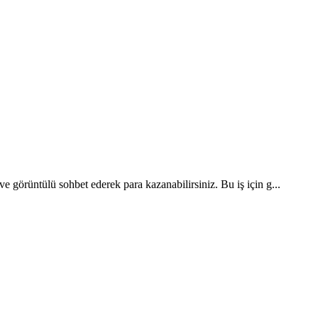
e görüntülü sohbet ederek para kazanabilirsiniz. Bu iş için g...