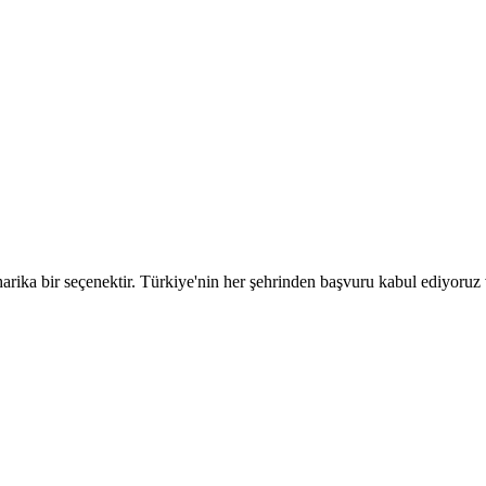
arika bir seçenektir. Türkiye'nin her şehrinden başvuru kabul ediyoruz v