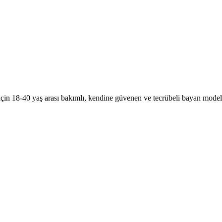
n 18-40 yaş arası bakımlı, kendine güvenen ve tecrübeli bayan modelle